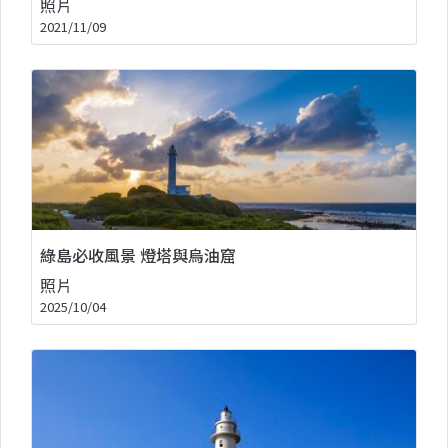
照片
2021/11/09
綠島必收風景 燈塔與烏油窟
照片
2025/10/04