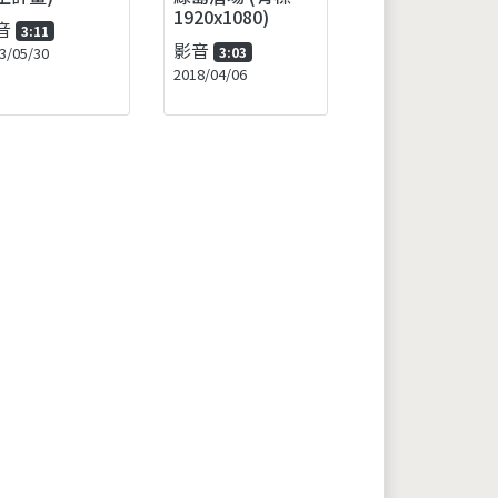
1920x1080)
音
3:11
影音
3/05/30
3:03
2018/04/06