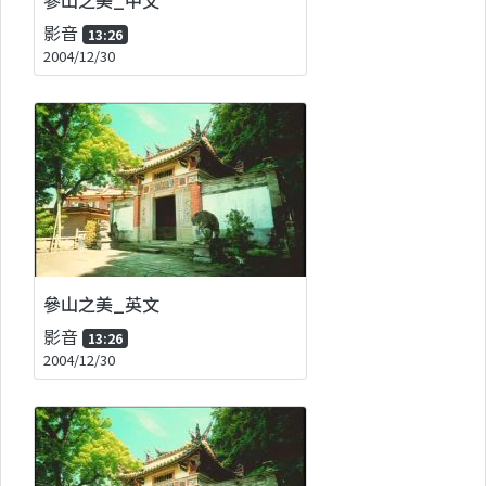
影音
13:26
2004/12/30
參山之美_英文
影音
13:26
2004/12/30