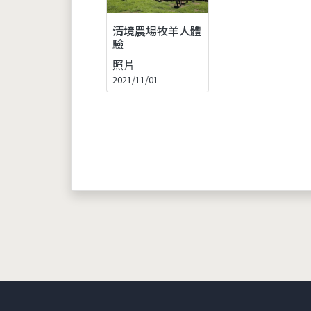
清境農場牧羊人體
驗
照片
2021/11/01