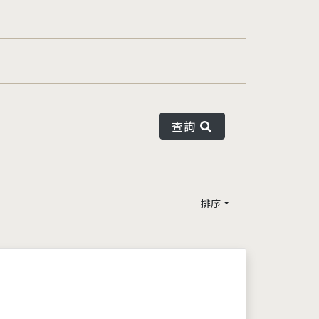
查詢
排序