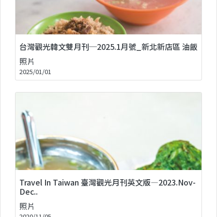
台灣觀光韓文雙月刊─2025.1月號_新北新店區 油飯
照片
2025/01/01
Travel In Taiwan 臺灣觀光月刊英文版—2023.Nov-
Dec..
照片
2020/11/05