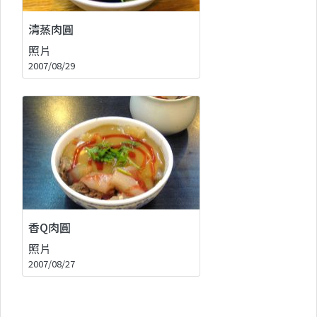
清蒸肉圓
照片
2007/08/29
香Q肉圓
照片
2007/08/27