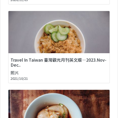
Travel In Taiwan 臺灣觀光月刊英文版—2023.Nov-
Dec..
照片
2021/10/21