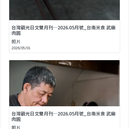
台灣觀光日文雙月刊─2026.05月號_台南米食 武廟
肉圓
照片
2026/05/01
台灣觀光日文雙月刊─2026.05月號_台南米食 武廟
肉圓
照片