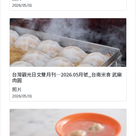
2026/05/01
台灣觀光日文雙月刊─2026.05月號_台南米食 武廟
肉圓
照片
2026/05/01