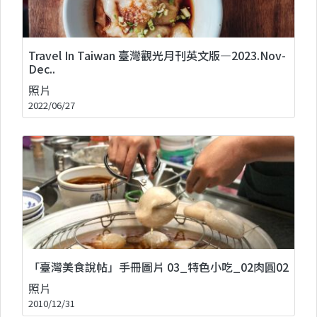
Travel In Taiwan 臺灣觀光月刊英文版—2023.Nov-
Dec..
照片
2022/06/27
「臺灣美食說帖」手冊圖片 03_特色小吃_02肉圓02
照片
2010/12/31