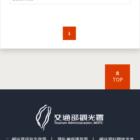
1
TOP
:::
網站資訊安全政策
|
隱私權保護政策
|
網站資料開放宣告