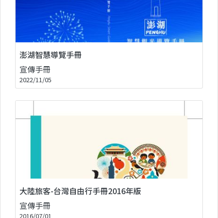
澎湖智慧導覽手冊
宣傳手冊
2022/11/05
大陸旅客-台灣自由行手冊2016年版
宣傳手冊
2016/07/01