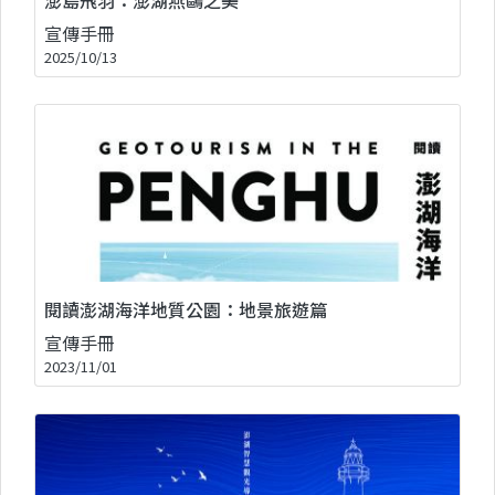
宣傳手冊
2025/10/13
閱讀澎湖海洋地質公園：地景旅遊篇
宣傳手冊
2023/11/01