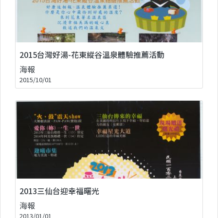
2015台灣好湯-花東縱谷溫泉體驗推薦活動
海報
2015/10/01
2013三仙台迎幸福曙光
海報
2013/01/01