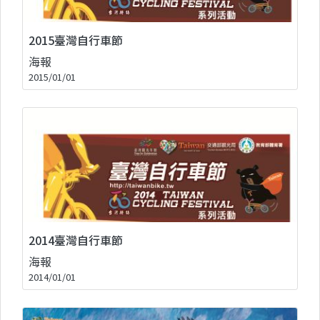
2015臺灣自行車節
海報
2015/01/01
2014臺灣自行車節
海報
2014/01/01