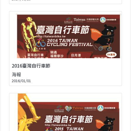
2016臺灣自行車節
海報
2016/01/01