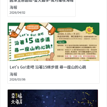
海報
2026/04/02
Let's Go!走吧 沿著15條步道 尋一座山的心跳
海報
2026/03/06