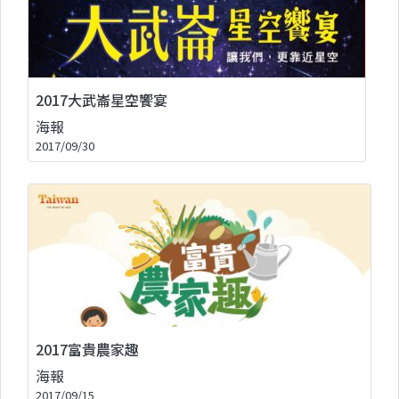
2017大武崙星空饗宴
海報
2017/09/30
2017富貴農家趣
海報
2017/09/15