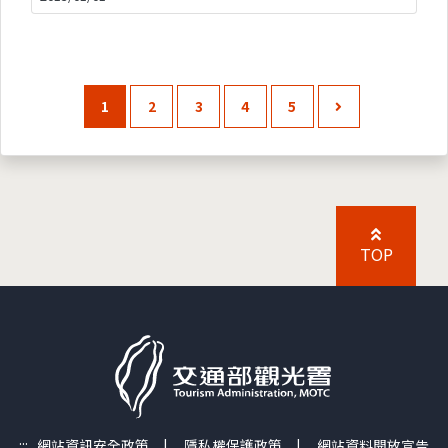
1
2
3
4
5
TOP
:::
網站資訊安全政策
|
隱私權保護政策
|
網站資料開放宣告