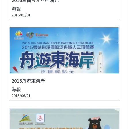
海報
2016/01/01
2015舟遊東海岸
海報
2015/06/21