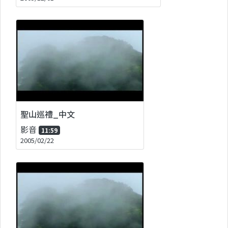
聖山巡禮_中文
影音
11:59
2005/02/22