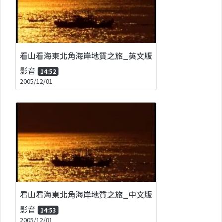
看山看海東北角海岸地質之旅_英文版
影音
14:52
2005/12/01
看山看海東北角海岸地質之旅_中文版
影音
14:53
2005/12/01