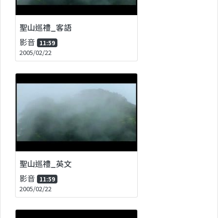
聖山巡禮_客語
影音
11:59
2005/02/22
聖山巡禮_英文
影音
11:59
2005/02/22