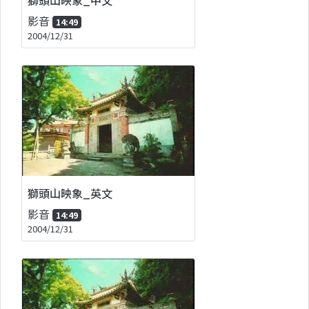
影音
14:49
2004/12/31
獅頭山映象_英文
影音
14:49
2004/12/31