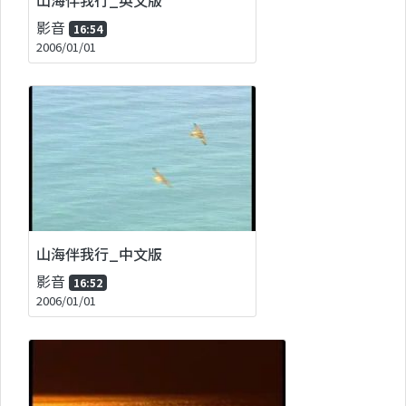
影音
16:54
2006/01/01
山海伴我行_中文版
影音
16:52
2006/01/01