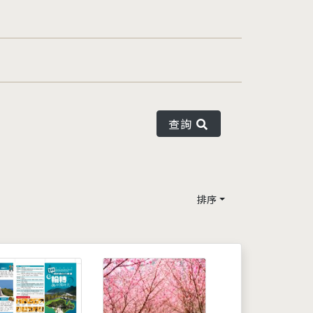
查詢
排序