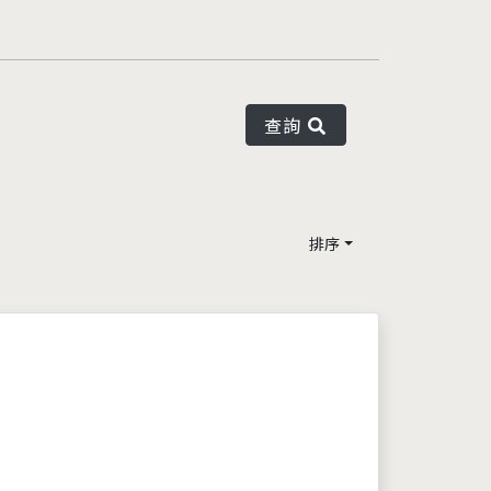
查詢
排序