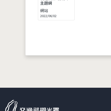
主題網
網站
2022/06/02