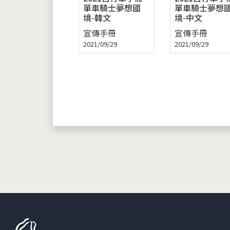
單車騎士夢想國
單車騎士夢想
境-韓文
境-中文
宣傳手冊
宣傳手冊
2021/09/29
2021/09/29