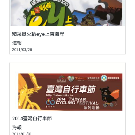
精采風火輪eye上東海岸
海報
2011/03/26
2014臺灣自行車節
海報
2014/01/01