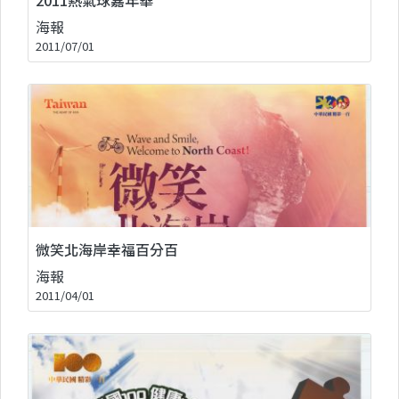
海報
2011/07/01
微笑北海岸幸福百分百
海報
2011/04/01