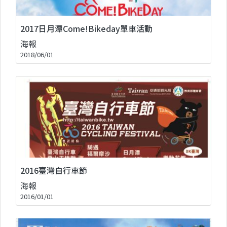
2017日月潭Come!Bikeday單車活動
海報
2018/06/01
2016臺灣自行車節
海報
2016/01/01