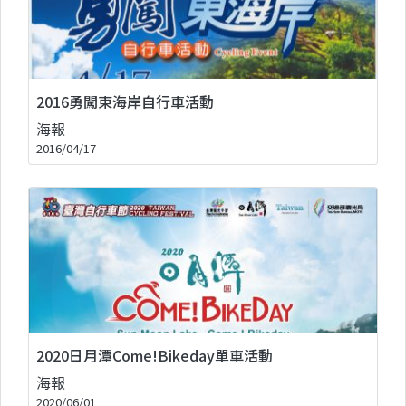
2016勇闖東海岸自行車活動
海報
2016/04/17
2020日月潭Come!Bikeday單車活動
海報
2020/06/01