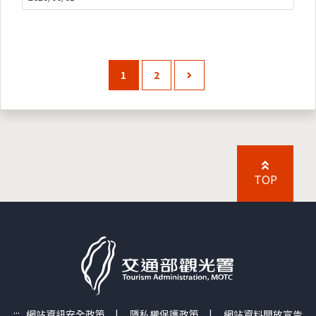
1
2
TOP
:::
網站資訊安全政策
|
隱私權保護政策
|
網站資料開放宣告