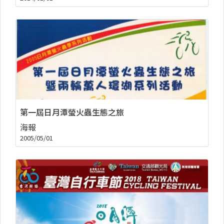
第一屆日月潭螢火蟲生態之旅
海報
2005/05/01