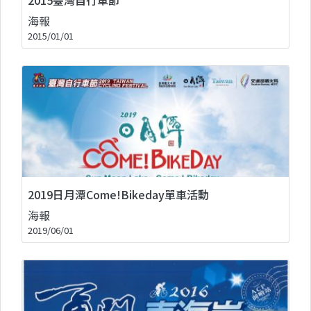
海報
2015/01/01
2019日月潭Come!Bikeday單車活動
海報
2019/06/01