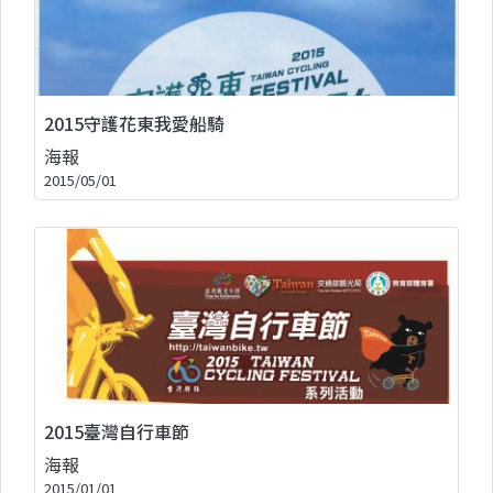
2015守護花東我愛船騎
海報
2015/05/01
2015臺灣自行車節
海報
2015/01/01