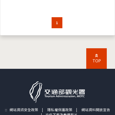
1
TOP
:::
網站資訊安全政策
|
隱私權保護政策
|
網站資料開放宣告
|
文件下載及教學影片