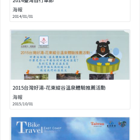
海報
2014/01/01
2015台灣好湯-花東縱谷溫泉體驗推薦活動
海報
2015/10/01