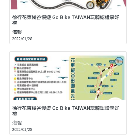
徐行花東縱谷慢遊 Go Bike TAIWAN玩騎認證享好
禮
海報
2022/01/28
徐行花東縱谷慢遊 Go Bike TAIWAN玩騎認證享好
禮
海報
2022/01/28