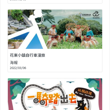
花東小鎮自行車漫旅
海報
2022/03/06