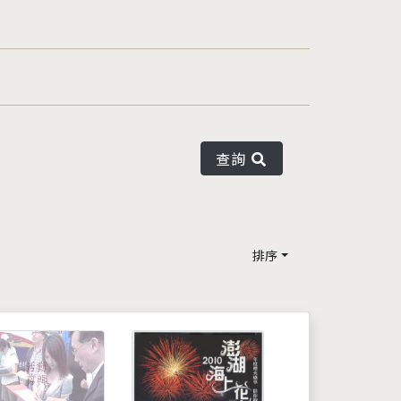
查詢
排序