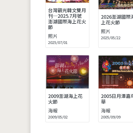
台灣觀光韓文雙月
刊─2025.7月號
2026澎湖國際
澎湖國際海上花火
上花火節
節
照片
照片
2025/05/22
2025/07/01
2009澎湖海上花
2005日月潭嘉
火節
華
海報
海報
2009/05/02
2005/09/09