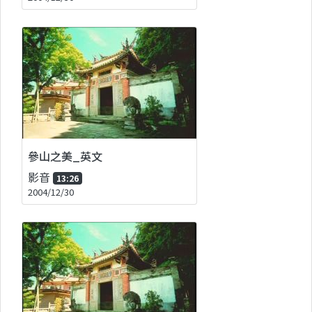
參山之美_英文
影音
13:26
2004/12/30