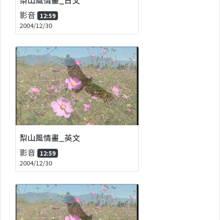
影音
12:59
2004/12/30
梨山風情畫_英文
影音
12:59
2004/12/30