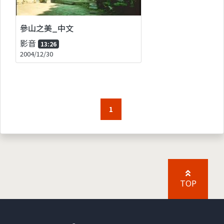
參山之美_中文
影音
13:26
2004/12/30
1
TOP