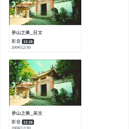
參山之美_日文
影音
13:26
2004/12/30
參山之美_英文
影音
13:26
2004/12/30