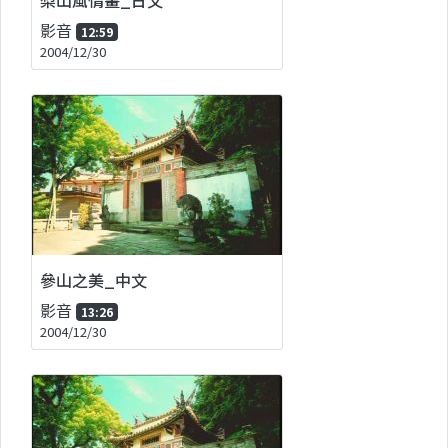
影音
12:59
2004/12/30
參山之美_中文
影音
13:26
2004/12/30