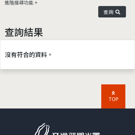
進階搜尋功能
查詢
查詢結果
沒有符合的資料。
TOP