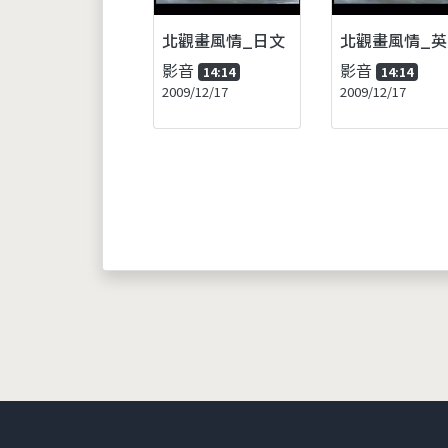
北觀畫風情_日文
北觀畫風情_英
影音
影音
14:14
14:14
2009/12/17
2009/12/17