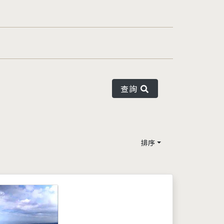
查詢
排序