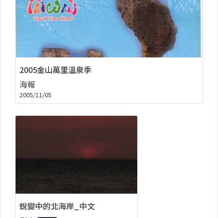
2005金山萬里溫泉季
海報
2005/11/05
蛻變中的北海岸_中文