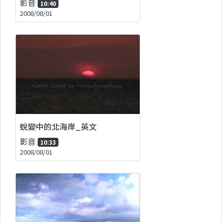
影音
10:40
2008/08/01
蛻變中的北海岸_英文
影音
10:33
2008/08/01