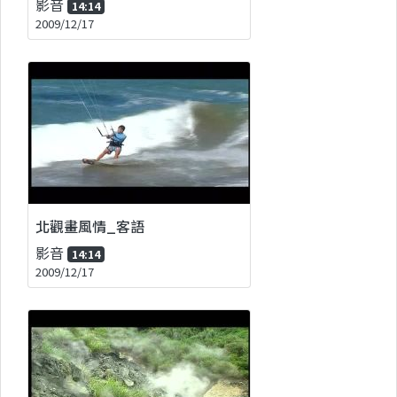
影音
14:14
2009/12/17
北觀畫風情_客語
影音
14:14
2009/12/17