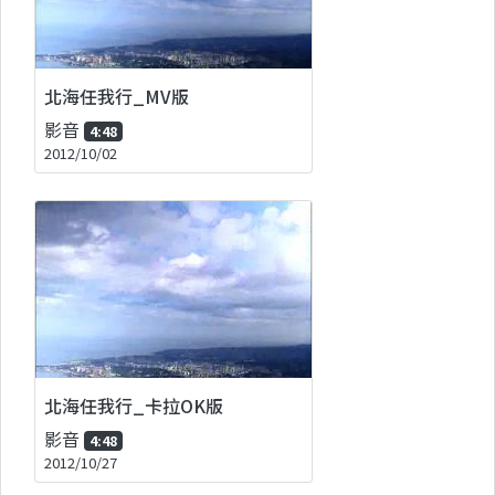
北海任我行_MV版
影音
4:48
2012/10/02
北海任我行_卡拉OK版
影音
4:48
2012/10/27