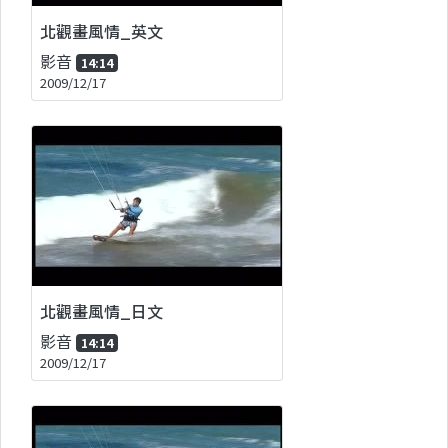
北觀畫風情_英文
影音
14:14
2009/12/17
北觀畫風情_日文
影音
14:14
2009/12/17