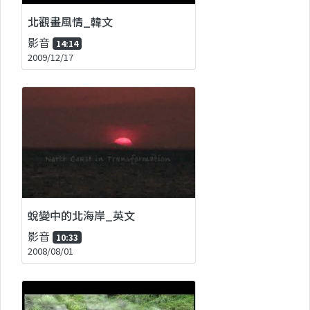
北觀畫風情_韓文
影音
14:14
2009/12/17
蛻變中的北海岸_英文
影音
10:33
2008/08/01