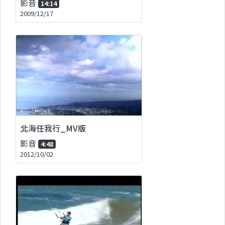
影音
14:14
2009/12/17
北海任我行_MV版
影音
4:48
2012/10/02