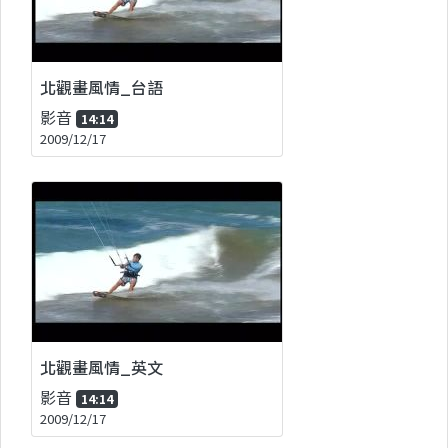
北觀畫風情_台語
影音
14:14
2009/12/17
北觀畫風情_英文
影音
14:14
2009/12/17