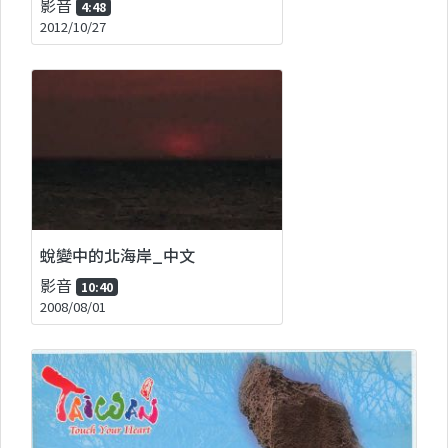
影音
4:48
2012/10/27
蛻變中的北海岸_中文
影音
10:40
2008/08/01