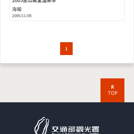
海報
2005/11/05
1
TOP