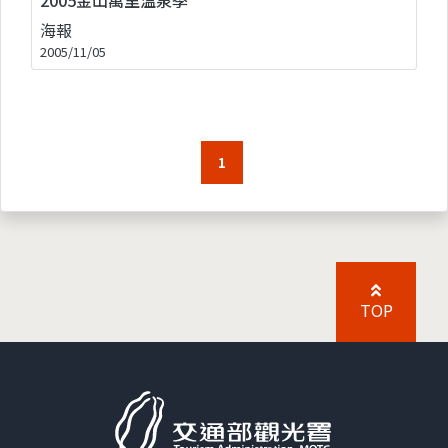
海報
2005/11/05
1
TOP