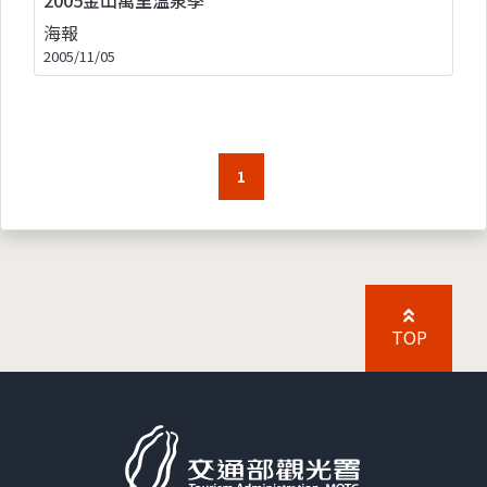
海報
2005/11/05
1
TOP