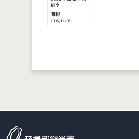
泉季
海報
2005/11/05