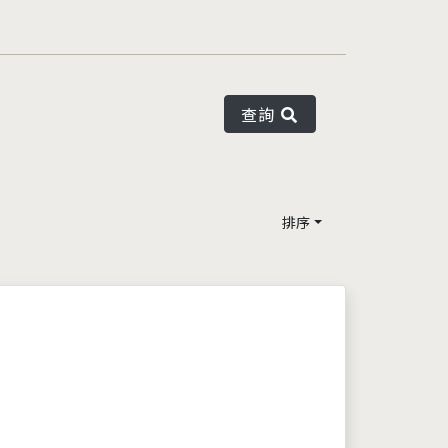
查詢
排序