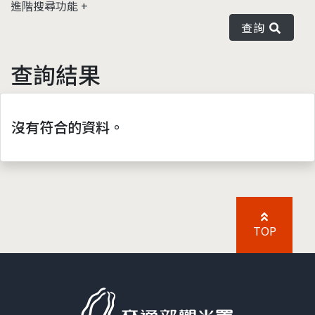
進階搜尋功能
查詢
查詢結果
沒有符合的資料。
TOP