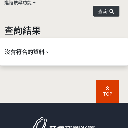
進階搜尋功能
查詢
查詢結果
沒有符合的資料。
TOP