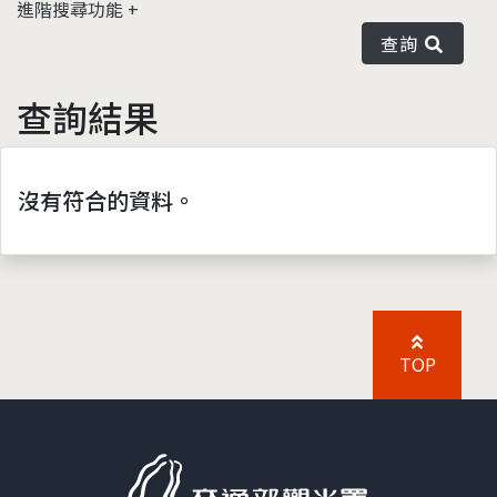
進階搜尋功能
查詢
查詢結果
沒有符合的資料。
TOP