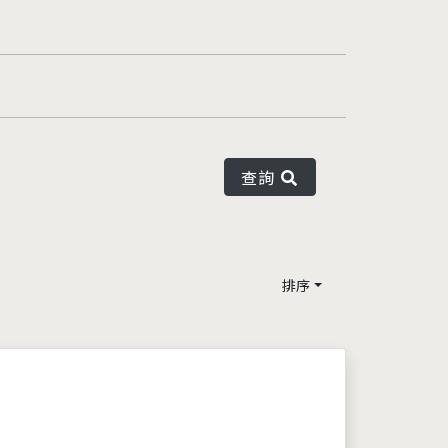
查詢
排序