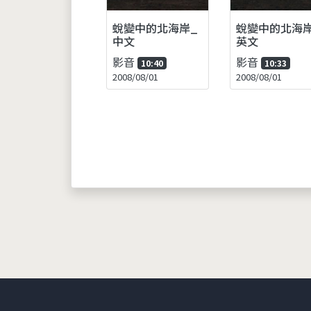
蛻變中的北海岸_
蛻變中的北海岸
中文
英文
影音
影音
10:40
10:33
2008/08/01
2008/08/01