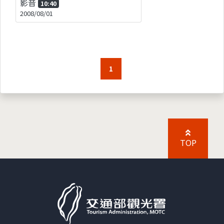
影音
10:40
2008/08/01
1
TOP