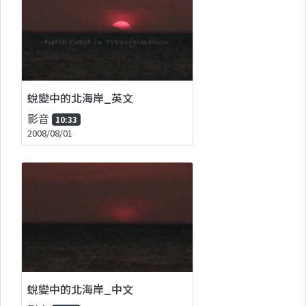
蛻變中的北海岸_英文
影音
10:33
2008/08/01
蛻變中的北海岸_中文