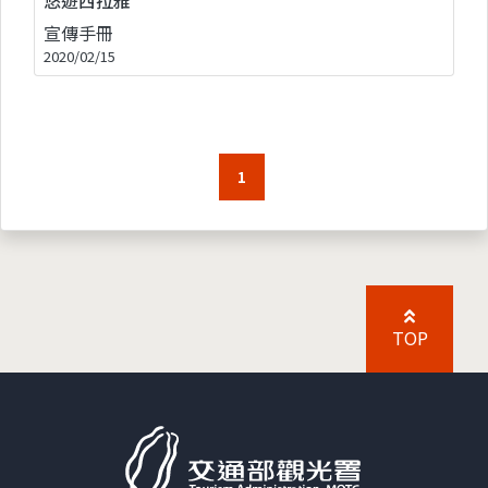
宣傳手冊
2020/02/15
1
TOP