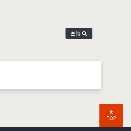
查詢
TOP