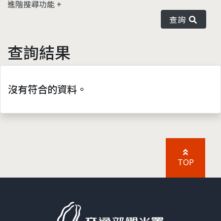
進階搜尋功能
查詢
查詢結果
沒有符合的資料。
TOP