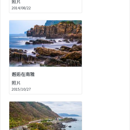
照片
2014/08/22
邂逅在南雅
照片
2015/10/27