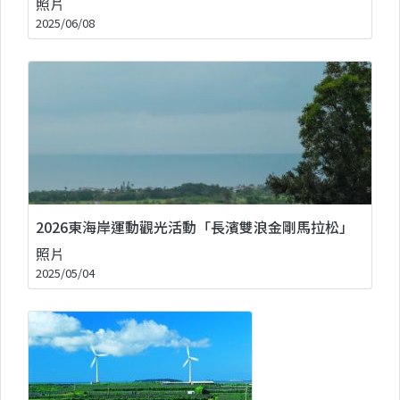
照片
2025/06/08
2026東海岸運動觀光活動「長濱雙浪金剛馬拉松」
照片
2025/05/04