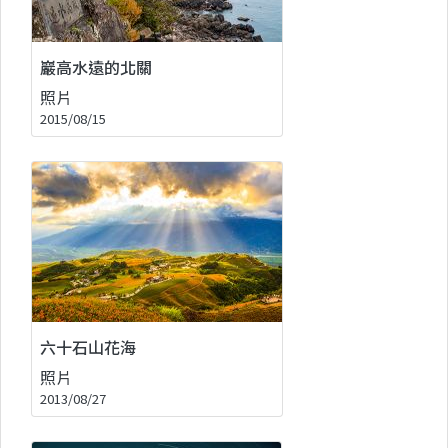
巖高水遠的北關
照片
2015/08/15
六十石山花海
照片
2013/08/27