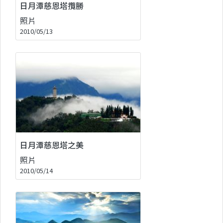
日月潭慈恩塔攬勝
照片
2010/05/13
日月潭慈恩塔之美
照片
2010/05/14