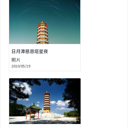
日月潭慈恩塔星夜
照片
2010/05/19