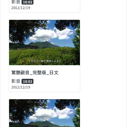
影音
10:02
2012/12/19
驚艷觀音_完整版_日文
影音
10:02
2012/12/19