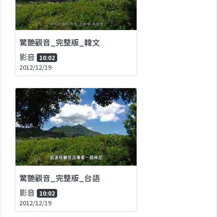
驚艷觀音_完整版_韓文
影音
10:02
2012/12/19
驚艷觀音_完整版_台語
影音
10:02
2012/12/19