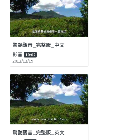
驚艷觀音_完整版_中文
影音
10:02
2012/12/19
驚艷觀音_完整版_英文