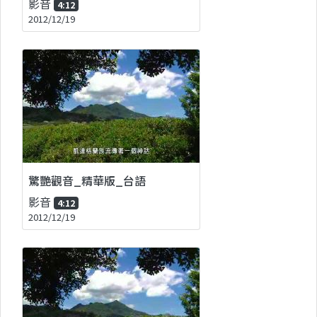
影音
4:12
2012/12/19
驚艷觀音_精華版_台語
影音
4:12
2012/12/19