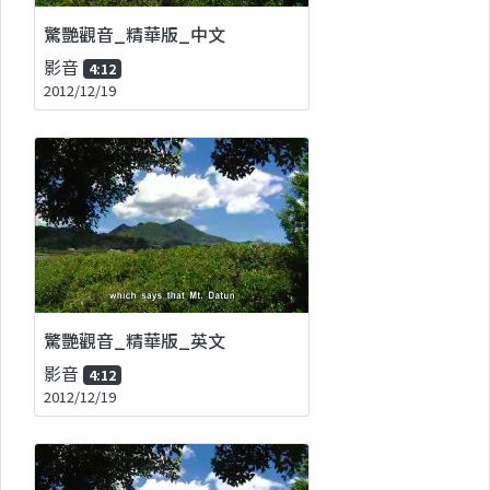
驚艷觀音_精華版_中文
影音
4:12
2012/12/19
驚艷觀音_精華版_英文
影音
4:12
2012/12/19