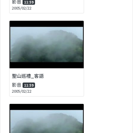
影音
11:59
2005/02/22
聖山巡禮_客語
影音
11:59
2005/02/22