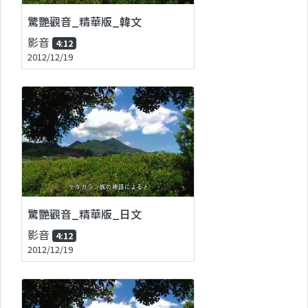
驚艷觀音_精華版_韓文
影音
4:12
2012/12/19
驚艷觀音_精華版_日文
影音
4:12
2012/12/19