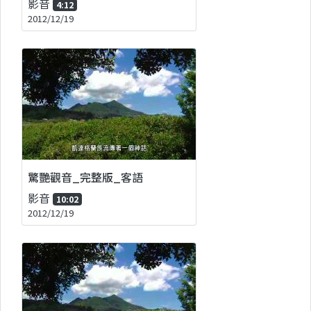
影音
4:12
2012/12/19
驚艷觀音_完整版_客語
影音
10:02
2012/12/19