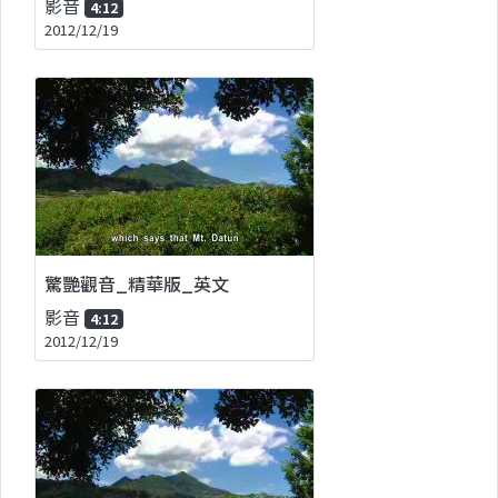
影音
4:12
2012/12/19
驚艷觀音_精華版_英文
影音
4:12
2012/12/19