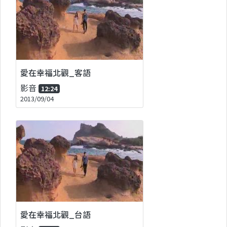
愛在幸福北觀_客語
影音
12:24
2013/09/04
愛在幸福北觀_台語