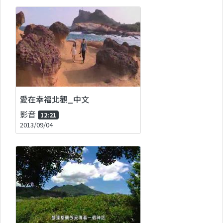
愛在幸福北觀_中文
影音
12:21
2013/09/04