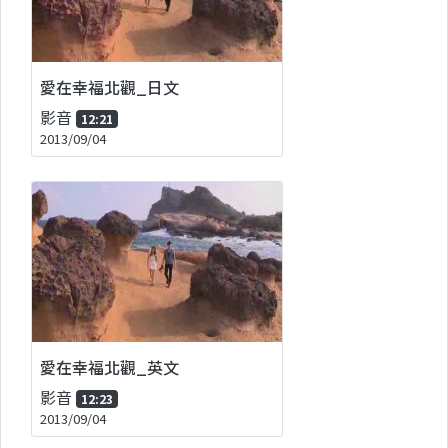
愛在幸福北觀_日文
影音
12:21
2013/09/04
愛在幸福北觀_英文
影音
12:23
2013/09/04