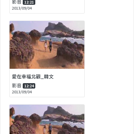
影音
12:21
2013/09/04
愛在幸福北觀_韓文
影音
12:24
2013/09/04