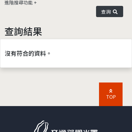
進階搜尋功能
查詢
查詢結果
沒有符合的資料。
TOP