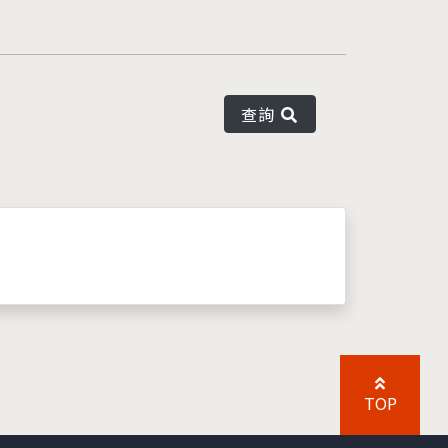
查詢
TOP