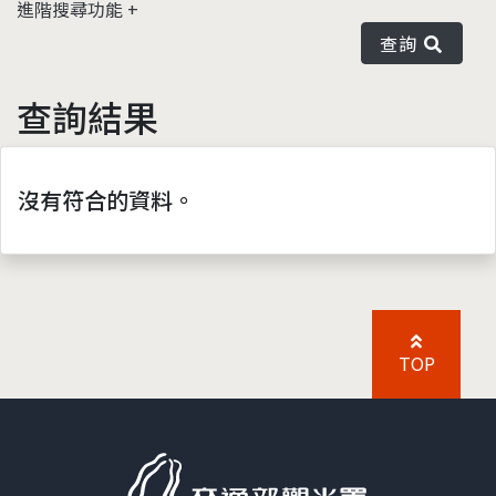
進階搜尋功能
查詢
查詢結果
沒有符合的資料。
TOP