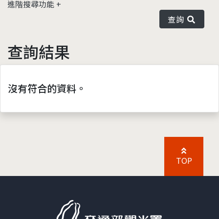
進階搜尋功能
查詢
查詢結果
沒有符合的資料。
TOP