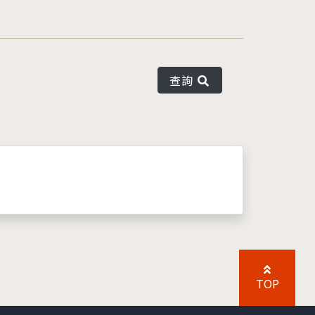
查詢
TOP