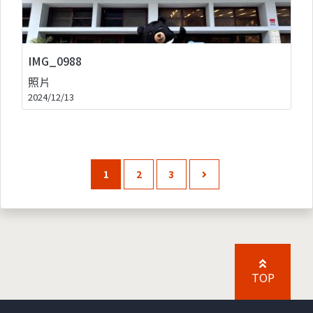
IMG_0988
照片
2024/12/13
1
2
3
TOP