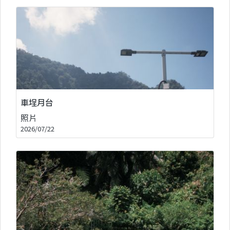
車埕月台
照片
2026/07/22