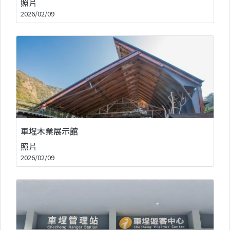
照片
2026/02/09
車埕木業展示館
照片
2026/02/09