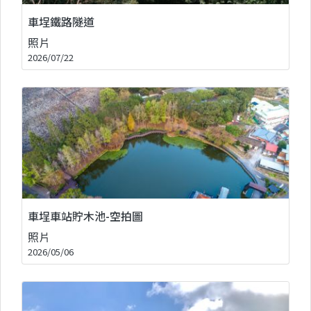
車埕鐵路隧道
照片
2026/07/22
車埕車站貯木池-空拍圖
照片
2026/05/06