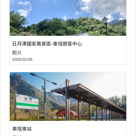
日月潭國家風景區-車埕遊客中心
照片
2026/02/09
車埕車站