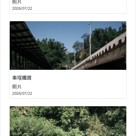
照片
2026/07/22
車埕鐵道
照片
2026/07/22