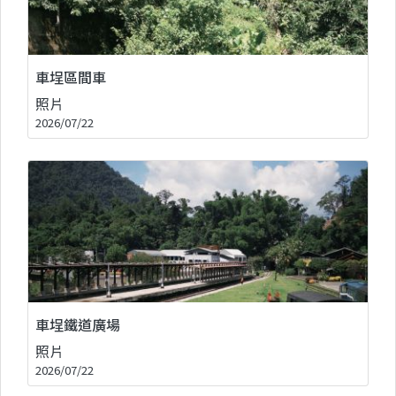
車埕區間車
照片
2026/07/22
車埕鐵道廣場
照片
2026/07/22