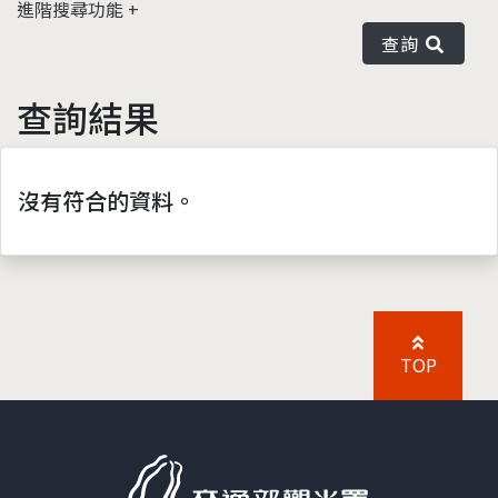
進階搜尋功能
查詢
查詢結果
沒有符合的資料。
TOP