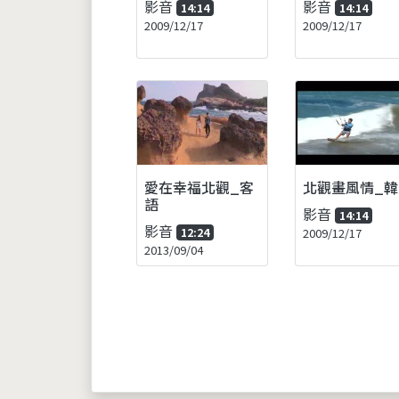
影音
影音
14:14
14:14
2009/12/17
2009/12/17
愛在幸福北觀_客
北觀畫風情_韓
語
影音
14:14
影音
12:24
2009/12/17
2013/09/04