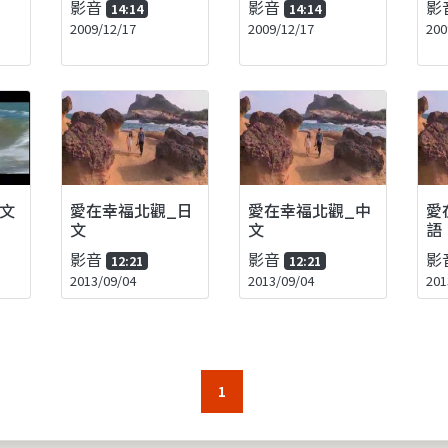
影音
影音
影
14:14
14:14
2009/12/17
2009/12/17
200
文
愛在幸福北觀_日
愛在幸福北觀_中
愛
文
文
語
影音
影音
影
12:21
12:21
2013/09/04
2013/09/04
201
1