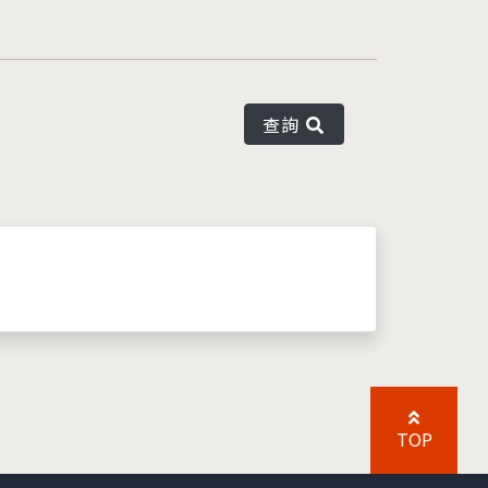
查詢
TOP