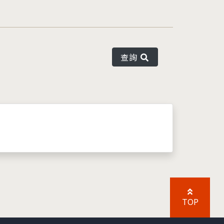
查詢
TOP