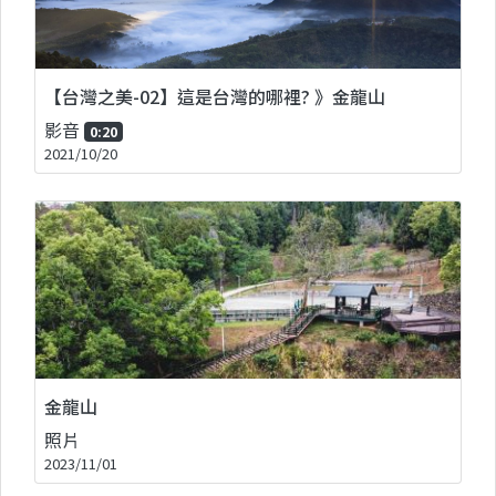
【台灣之美-02】這是台灣的哪裡? 》金龍山
影音
0:20
2021/10/20
金龍山
照片
2023/11/01