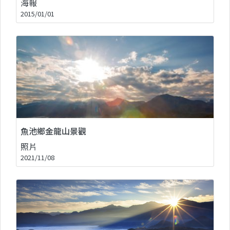
海報
2015/01/01
魚池鄉金龍山景觀
照片
2021/11/08