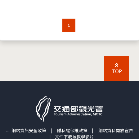
1
TOP
:::
網站資訊安全政策
|
隱私權保護政策
|
網站資料開放宣告
|
文件下載及教學影片