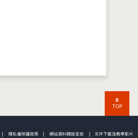
TOP
|
隱私權保護政策
|
網站資料開放宣告
|
文件下載及教學影片