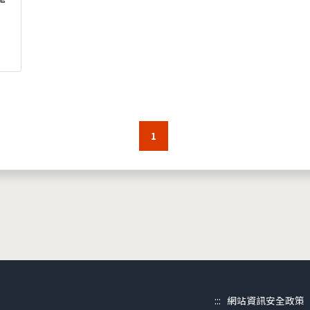
1
:::
網站資訊安全政策