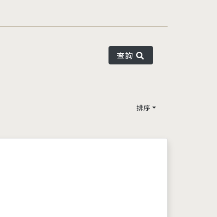
查詢
排序