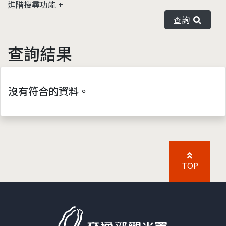
進階搜尋功能
查詢
查詢結果
沒有符合的資料。
TOP