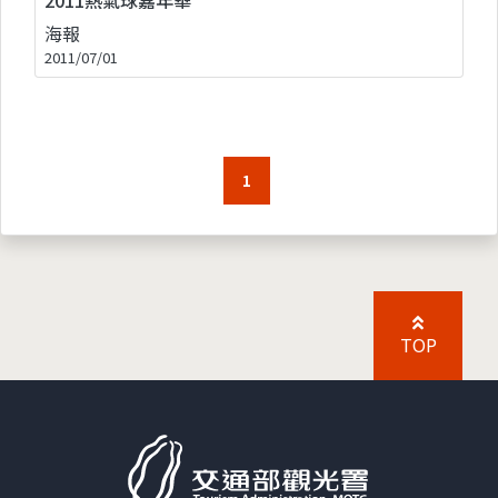
海報
2011/07/01
1
TOP